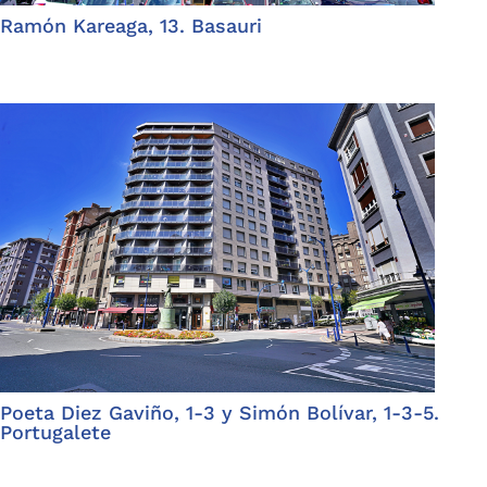
Ramón Kareaga, 13. Basauri
Poeta Diez Gaviño, 1-3 y Simón Bolívar, 1-3-5.
Portugalete