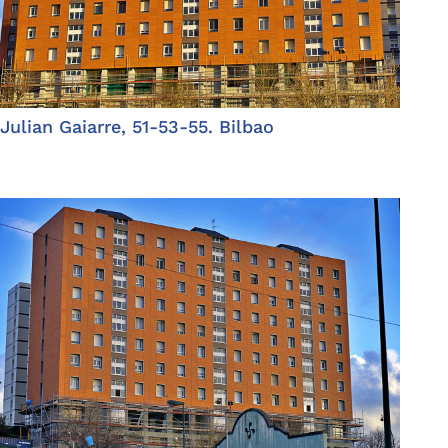
Julian Gaiarre, 51-53-55. Bilbao