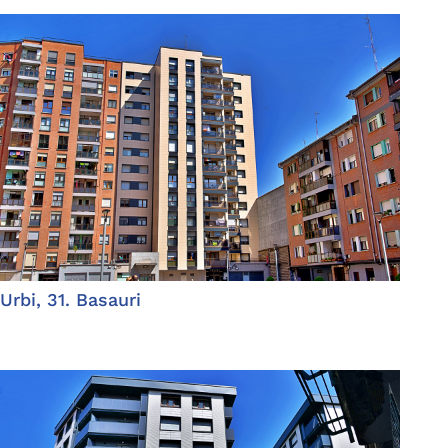
Urbi, 31. Basauri