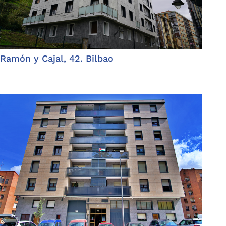
Ramón y Cajal, 42. Bilbao