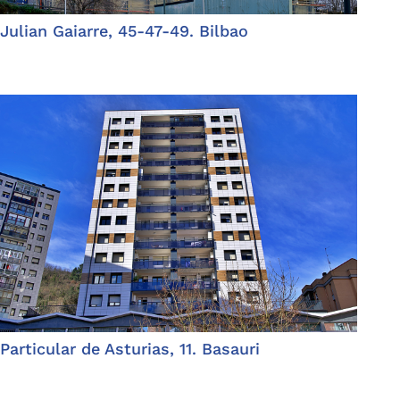
Julian Gaiarre, 45-47-49. Bilbao
Particular de Asturias, 11. Basauri