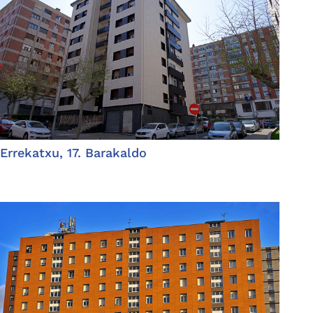
Errekatxu, 17. Barakaldo