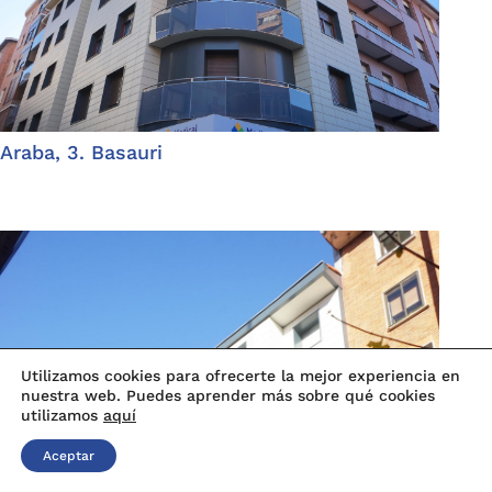
Araba, 3. Basauri
Utilizamos cookies para ofrecerte la mejor experiencia en
nuestra web. Puedes aprender más sobre qué cookies
utilizamos
aquí
Aceptar