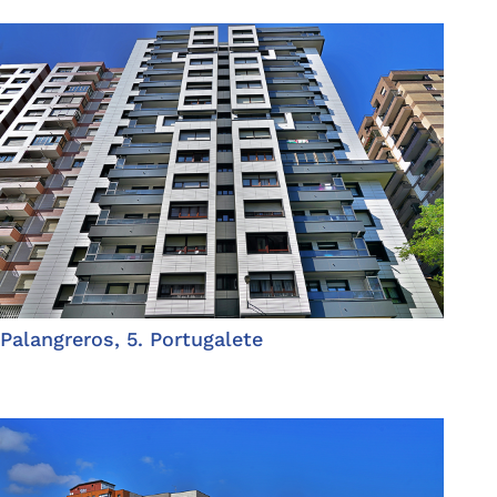
Palangreros, 5. Portugalete