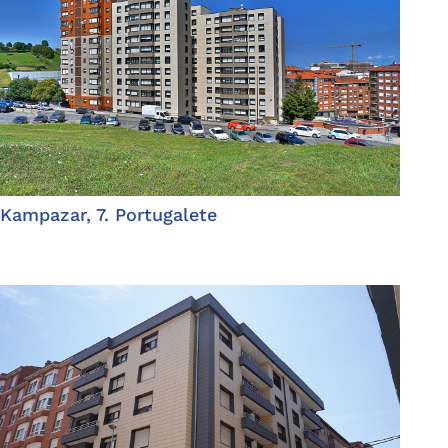
Kampazar, 7. Portugalete