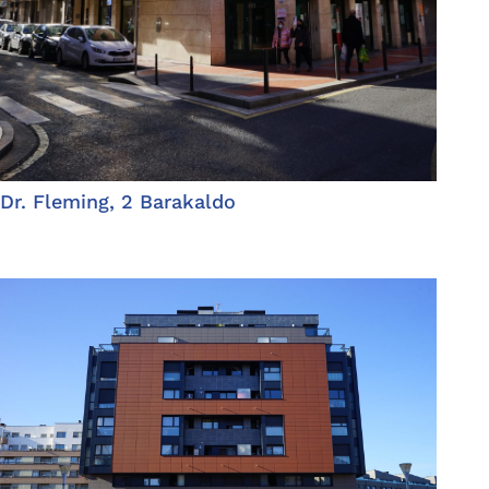
Dr. Fleming, 2 Barakaldo