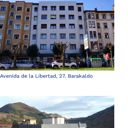
Avenida de la Libertad, 27. Barakaldo