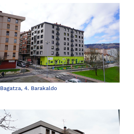
Bagatza, 4. Barakaldo