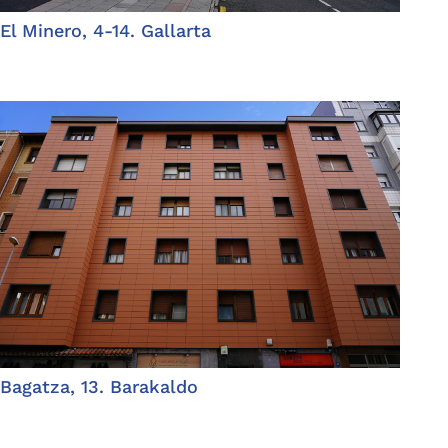
El Minero, 4-14. Gallarta
Bagatza, 13. Barakaldo