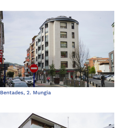
Bentades, 2. Mungia