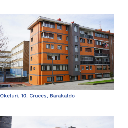
Okeluri, 10. Cruces, Barakaldo