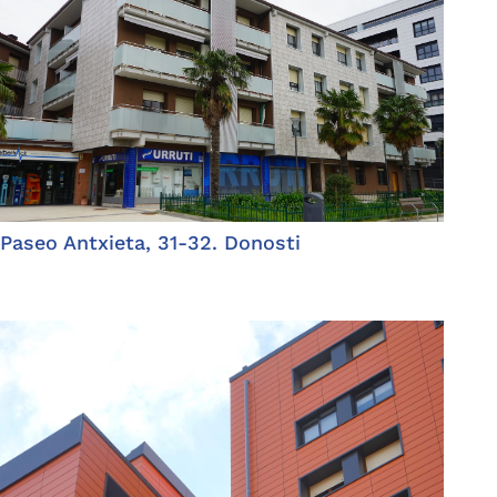
Paseo Antxieta, 31-32. Donosti