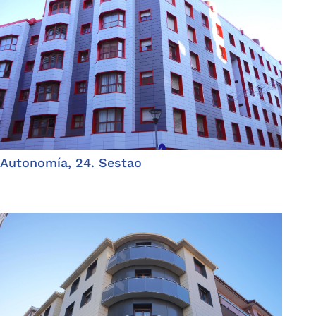
Autonomía, 24. Sestao