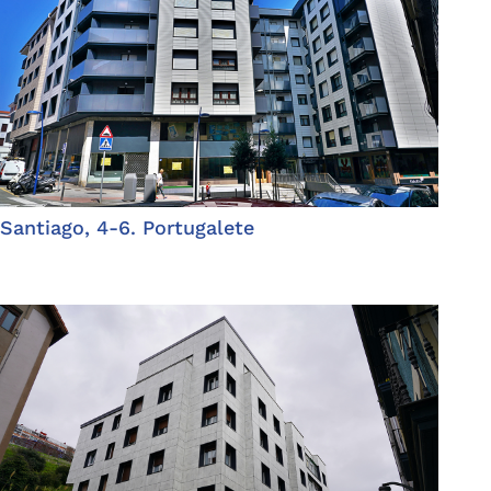
Santiago, 4-6. Portugalete