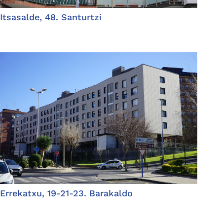
Itsasalde, 48. Santurtzi
Errekatxu, 19-21-23. Barakaldo