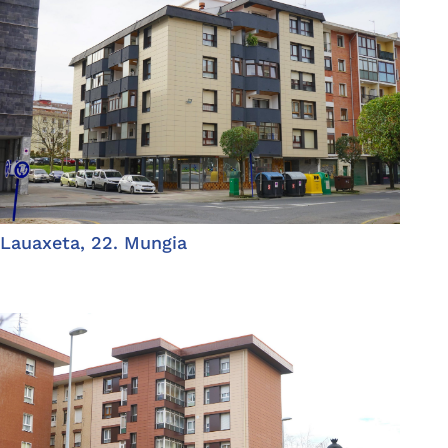
Lauaxeta, 22. Mungia