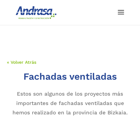
« Volver Atrás
Fachadas ventiladas
Estos son algunos de los proyectos más
importantes de fachadas ventiladas que
hemos realizado en la provincia de Bizkaia.