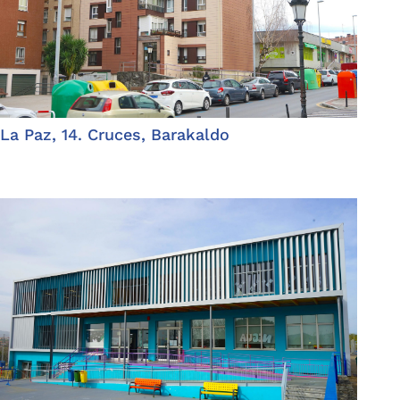
La Paz, 14. Cruces, Barakaldo