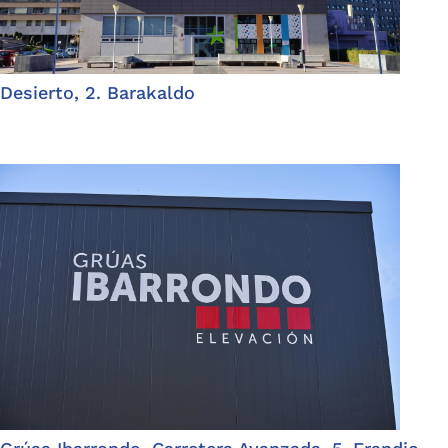
Desierto, 2. Barakaldo