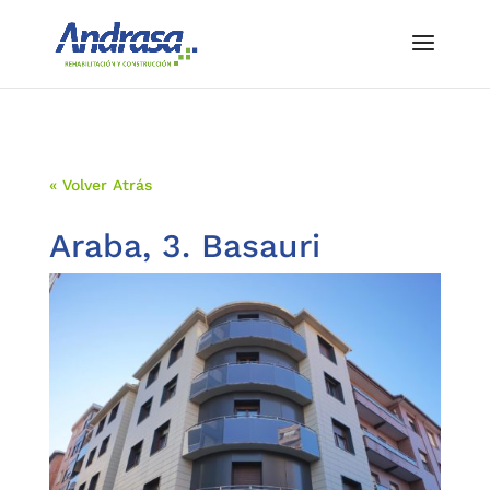
« Volver Atrás
Araba, 3. Basauri