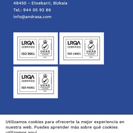
48450 - Etxebarri, Bizkaia
Tel.: 944 05 92 86
info@andrasa.com
Utilizamos cookies para ofrecerte la mejor experiencia en
nuestra web. Puedes aprender más sobre qué cookies
utilizamos
aquí