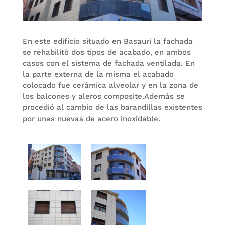
En este edificio situado en Basauri la fachada
se rehabilitó dos tipos de acabado, en ambos
casos con el sistema de fachada ventilada. En
la parte externa de la misma el acabado
colocado fue cerámica alveolar y en la zona de
los balcones y aleros composite.Además se
procedió al cambio de las barandillas existentes
por unas nuevas de acero inoxidable.