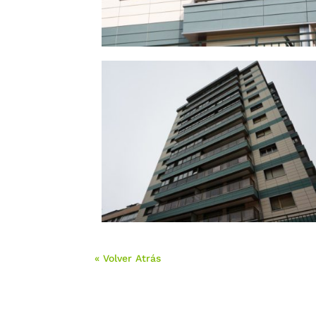
« Volver Atrás