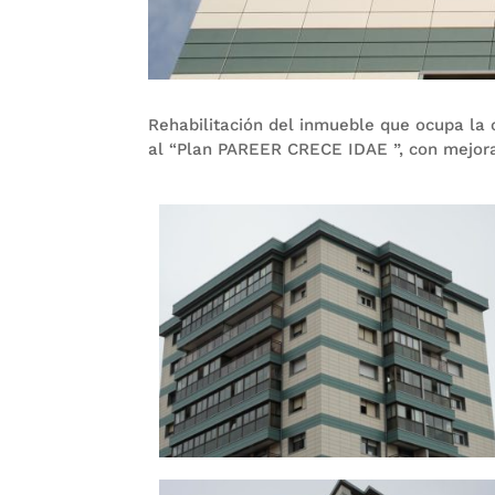
Rehabilitación del inmueble que ocupa la c
al “Plan PAREER CRECE IDAE ”, con mejora 