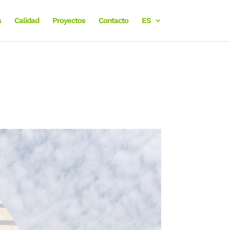
s
Calidad
Proyectos
Contacto
ES