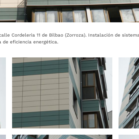
alle Cordeleria 11 de Bilbao (Zorroza). Instalación de siste
de eficiencia energética.