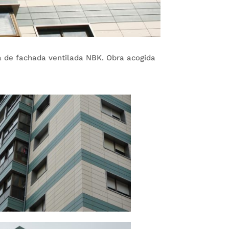
ma de fachada ventilada NBK. Obra acogida