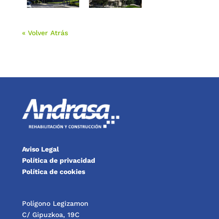
« Volver Atrás
Aviso Legal
Política de privacidad
Política de cookies
Polígono Legizamon
C/ Gipuzkoa, 19C