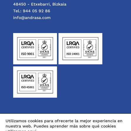
48450 - Etxebarri, Bizkaia
Tel.: 944 05 92 86
info@andrasa.com
Utilizamos cookies para ofrecerte la mejor experiencia en
nuestra web. Puedes aprender más sobre qué cookies