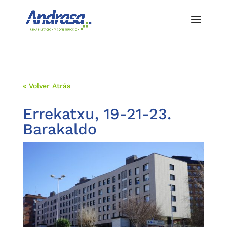
« Volver Atrás
Errekatxu, 19-21-23.
Barakaldo