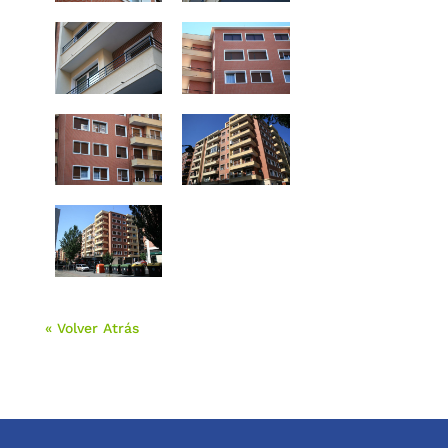
« Volver Atrás