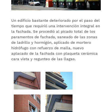
Un edificio bastante deteriorado por el paso del
tiempo que requirió una intervención integral en
la fachada. Se procedió al picado total de los
paramentos de fachada, saneado de las zonas
de ladrillo y hormigón, aplicado de mortero
hidrófugo con refuerzo de malla, nuevo
aplacado de la fachada con plaqueta cerámica
cara vista y regunteo de las llagas.