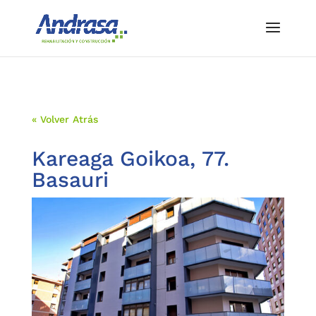
« Volver Atrás
Kareaga Goikoa, 77.
Basauri