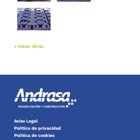
« Volver Atrás
Aviso Legal
Política de privacidad
Política de cookies