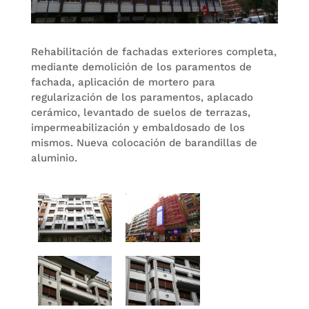
Rehabilitación de fachadas exteriores completa,
mediante demolición de los paramentos de
fachada, aplicación de mortero para
regularización de los paramentos, aplacado
cerámico, levantado de suelos de terrazas,
impermeabilización y embaldosado de los
mismos. Nueva colocación de barandillas de
aluminio.