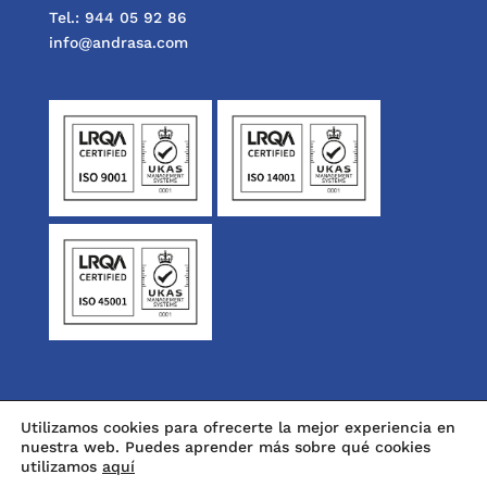
Tel.: 944 05 92 86
info@andrasa.com
Utilizamos cookies para ofrecerte la mejor experiencia en
nuestra web. Puedes aprender más sobre qué cookies
utilizamos
aquí