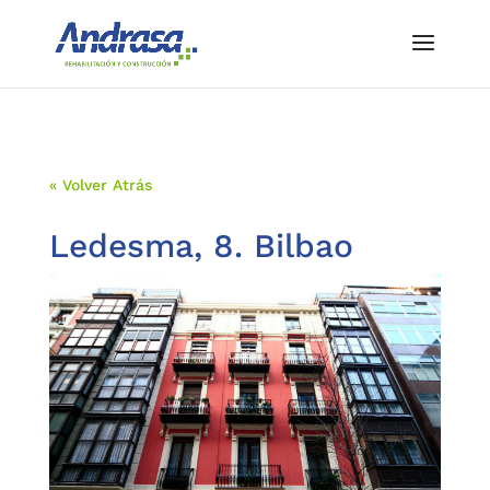
« Volver Atrás
Ledesma, 8. Bilbao