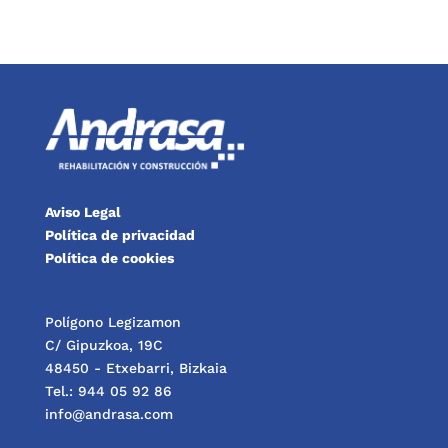
Aviso Legal
Política de privacidad
Política de cookies
Polígono Legizamon
C/ Gipuzkoa, 19C
48450 - Etxebarri, Bizkaia
Tel.: 944 05 92 86
info@andrasa.com