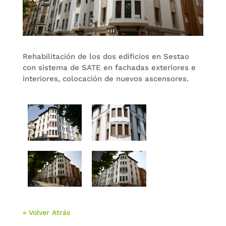
Rehabilitación de los dos edificios en Sestao
con sistema de SATE en fachadas exteriores e
interiores, colocación de nuevos ascensores.
« Volver Atrás