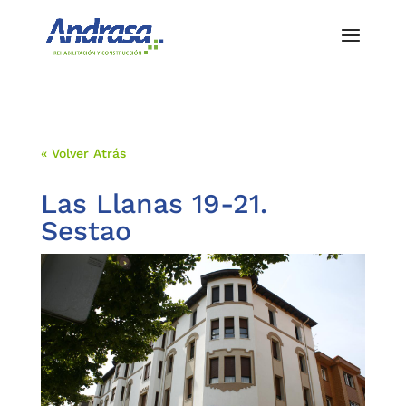
« Volver Atrás
Las Llanas 19-21.
Sestao