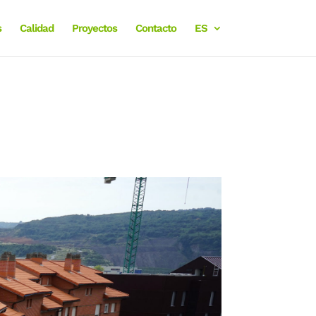
s
Calidad
Proyectos
Contacto
ES