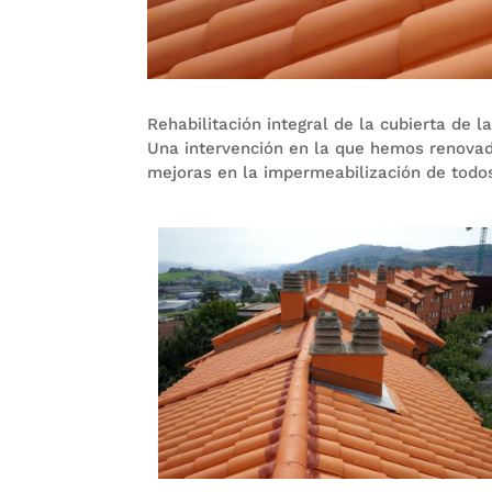
Rehabilitación integral de la cubierta de l
Una intervención en la que hemos renova
mejoras en la impermeabilización de todo