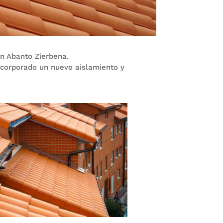
 en Abanto Zierbena.
corporado un nuevo aislamiento y