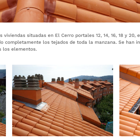
as viviendas situadas en El Cerro portales 12, 14, 16, 18 y 20,
do completamente los tejados de toda la manzana. Se han in
s los elementos.