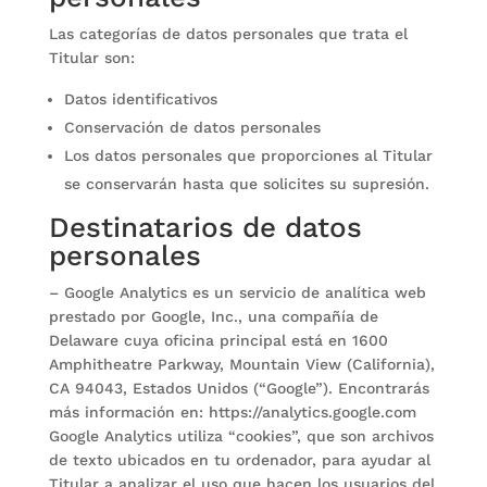
Las categorías de datos personales que trata el
Titular son:
Datos identificativos
Conservación de datos personales
Los datos personales que proporciones al Titular
se conservarán hasta que solicites su supresión.
Destinatarios de datos
personales
– Google Analytics es un servicio de analítica web
prestado por Google, Inc., una compañía de
Delaware cuya oficina principal está en 1600
Amphitheatre Parkway, Mountain View (California),
CA 94043, Estados Unidos (“Google”). Encontrarás
más información en: https://analytics.google.com
Google Analytics utiliza “cookies”, que son archivos
de texto ubicados en tu ordenador, para ayudar al
Titular a analizar el uso que hacen los usuarios del