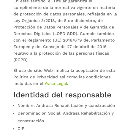
En este sentido, el Titular garantiza el
cumplimiento de la normativa vigente en materia
de protección de datos personales, reflejada en la
Ley Orgánica 3/2018, de 5 de diciembre, de
Protección de Datos Personales y de Garantía de
Derechos Digitales (LOPD GDD). Cumple también
con el Reglamento (UE) 2016/679 del Parlamento
Europeo y del Consejo de 27 de abril de 2016
relativo a la protección de las personas físicas
(RGPD).
El uso de sitio Web implica la aceptación de esta
Política de Privacidad así como las condiciones
incluidas en el
Aviso Legal
.
Identidad del responsable
Nombre: Andrasa Rehabilitación y construcción
Denominación Social: Andrasa Rehabilitación y
construcción
CIF: