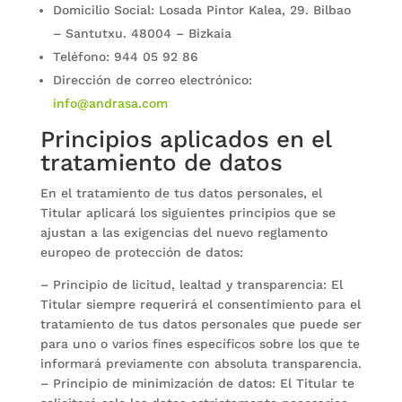
Domicilio Social: Losada Pintor Kalea, 29. Bilbao
– Santutxu. 48004 – Bizkaia
Teléfono: 944 05 92 86
Dirección de correo electrónico:
info@andrasa.com
Principios aplicados en el
tratamiento de datos
En el tratamiento de tus datos personales, el
Titular aplicará los siguientes principios que se
ajustan a las exigencias del nuevo reglamento
europeo de protección de datos:
– Principio de licitud, lealtad y transparencia: El
Titular siempre requerirá el consentimiento para el
tratamiento de tus datos personales que puede ser
para uno o varios fines específicos sobre los que te
informará previamente con absoluta transparencia.
– Principio de minimización de datos: El Titular te