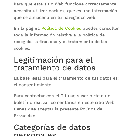
Para que este sitio Web funcione correctamente
necesita utilizar cookies, que es una información
que se almacena en tu navegador web.
En la página
Política de Cookies
puedes consultar
toda la información relativa a la política de
recogida, la finalidad y el tratamiento de las
cookies.
Legitimación para el
tratamiento de datos
La base legal para el tratamiento de tus datos es:
el consentimiento.
Para contactar con el Titular, suscribirte a un
boletín o realizar comentarios en este sitio Web
tienes que aceptar la presente Política de
Privacidad.
Categorías de datos
personales