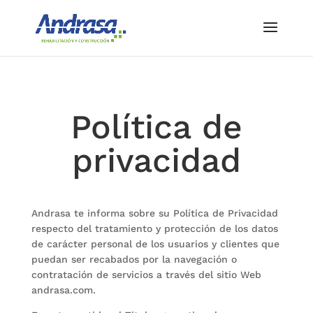
Política de
privacidad
Andrasa te informa sobre su Política de Privacidad
respecto del tratamiento y protección de los datos
de carácter personal de los usuarios y clientes que
puedan ser recabados por la navegación o
contratación de servicios a través del sitio Web
andrasa.com.