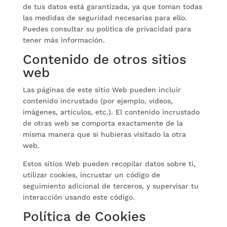
de tus datos está garantizada, ya que toman todas
las medidas de seguridad necesarias para ello.
Puedes consultar su política de privacidad para
tener más información.
Contenido de otros sitios
web
Las páginas de este sitio Web pueden incluir
contenido incrustado (por ejemplo, vídeos,
imágenes, artículos, etc.). El contenido incrustado
de otras web se comporta exactamente de la
misma manera que si hubieras visitado la otra
web.
Estos sitios Web pueden recopilar datos sobre ti,
utilizar cookies, incrustar un código de
seguimiento adicional de terceros, y supervisar tu
interacción usando este código.
Política de Cookies