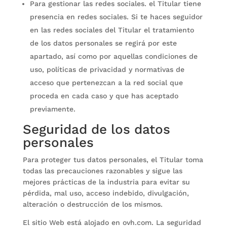
Para gestionar las redes sociales. el Titular tiene
presencia en redes sociales. Si te haces seguidor
en las redes sociales del Titular el tratamiento
de los datos personales se regirá por este
apartado, así como por aquellas condiciones de
uso, políticas de privacidad y normativas de
acceso que pertenezcan a la red social que
proceda en cada caso y que has aceptado
previamente.
Seguridad de los datos
personales
Para proteger tus datos personales, el Titular toma
todas las precauciones razonables y sigue las
mejores prácticas de la industria para evitar su
pérdida, mal uso, acceso indebido, divulgación,
alteración o destrucción de los mismos.
El sitio Web está alojado en ovh.com. La seguridad