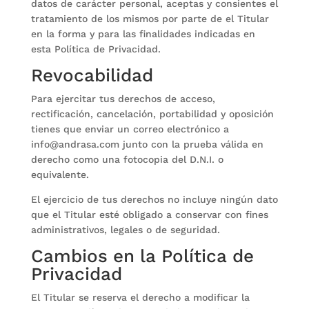
datos de carácter personal, aceptas y consientes el
tratamiento de los mismos por parte de el Titular
en la forma y para las finalidades indicadas en
esta Política de Privacidad.
Revocabilidad
Para ejercitar tus derechos de acceso,
rectificación, cancelación, portabilidad y oposición
tienes que enviar un correo electrónico a
info@andrasa.com junto con la prueba válida en
derecho como una fotocopia del D.N.I. o
equivalente.
El ejercicio de tus derechos no incluye ningún dato
que el Titular esté obligado a conservar con fines
administrativos, legales o de seguridad.
Cambios en la Política de
Privacidad
El Titular se reserva el derecho a modificar la