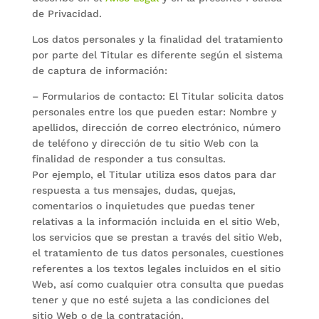
de Privacidad.
Los datos personales y la finalidad del tratamiento
por parte del Titular es diferente según el sistema
de captura de información:
– Formularios de contacto: El Titular solicita datos
personales entre los que pueden estar: Nombre y
apellidos, dirección de correo electrónico, número
de teléfono y dirección de tu sitio Web con la
finalidad de responder a tus consultas.
Por ejemplo, el Titular utiliza esos datos para dar
respuesta a tus mensajes, dudas, quejas,
comentarios o inquietudes que puedas tener
relativas a la información incluida en el sitio Web,
los servicios que se prestan a través del sitio Web,
el tratamiento de tus datos personales, cuestiones
referentes a los textos legales incluidos en el sitio
Web, así como cualquier otra consulta que puedas
tener y que no esté sujeta a las condiciones del
sitio Web o de la contratación.