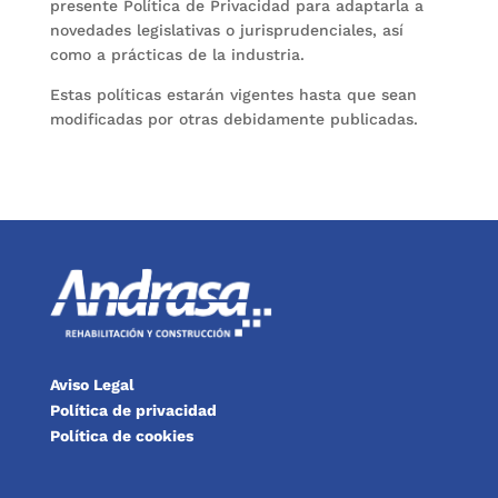
presente Política de Privacidad para adaptarla a
novedades legislativas o jurisprudenciales, así
como a prácticas de la industria.
Estas políticas estarán vigentes hasta que sean
modificadas por otras debidamente publicadas.
Aviso Legal
Política de privacidad
Política de cookies