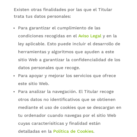
Existen otras finalidades por las que el Titular
trata tus datos personales:
Para garantizar el cumplimiento de las
condiciones recogidas en el
Aviso Legal
y en la
ley aplicable. Esto puede incluir el desarrollo de
herramientas y algoritmos que ayuden a este
sitio Web a garantizar la confidencialidad de los
datos personales que recoge.
Para apoyar y mejorar los servicios que ofrece
este sitio Web.
Para analizar la navegación. El Titular recoge
otros datos no identificativos que se obtienen
mediante el uso de cookies que se descargan en
tu ordenador cuando navegas por el sitio Web
cuyas caracterísiticas y finalidad están
detalladas en la
Política de Cookies
.