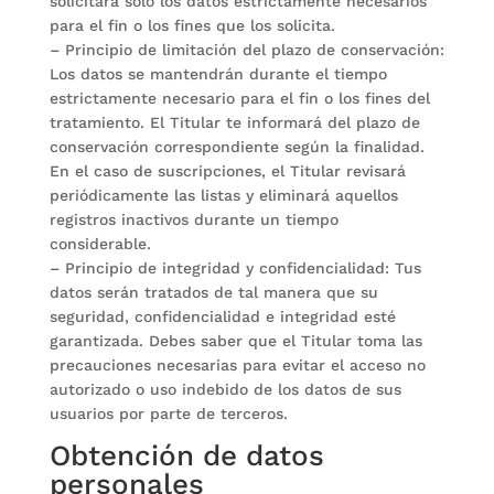
solicitará solo los datos estrictamente necesarios
para el fin o los fines que los solicita.
– Principio de limitación del plazo de conservación:
Los datos se mantendrán durante el tiempo
estrictamente necesario para el fin o los fines del
tratamiento. El Titular te informará del plazo de
conservación correspondiente según la finalidad.
En el caso de suscripciones, el Titular revisará
periódicamente las listas y eliminará aquellos
registros inactivos durante un tiempo
considerable.
– Principio de integridad y confidencialidad: Tus
datos serán tratados de tal manera que su
seguridad, confidencialidad e integridad esté
garantizada. Debes saber que el Titular toma las
precauciones necesarias para evitar el acceso no
autorizado o uso indebido de los datos de sus
usuarios por parte de terceros.
Obtención de datos
personales