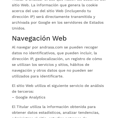
sitio Web. La información que genera la cookie
acerca del uso del sitio Web (incluyendo tu
dirección IP) será directamente transmitida y
archivada por Google en los servidores de Estados
Unidos.
Navegación Web
Al navegar por andrasa.com se pueden recoger
datos no identificativos, que pueden incluir, la
dirección IP, geolocalización, un registro de cómo
se utilizan los servicios y sitios, hábitos de
navegación y otros datos que no pueden ser
utilizados para identificarte.
El sitio Web utiliza el siguiente servicio de análisis
de terceros:
– Google Analytics
El Titular utiliza la información obtenida para
obtener datos estadísticos, analizar tendencias,