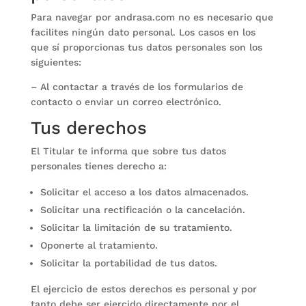
Para navegar por andrasa.com no es necesario que
facilites ningún dato personal. Los casos en los
que sí proporcionas tus datos personales son los
siguientes:
– Al contactar a través de los formularios de
contacto o enviar un correo electrónico.
Tus derechos
El Titular te informa que sobre tus datos
personales tienes derecho a:
Solicitar el acceso a los datos almacenados.
Solicitar una rectificación o la cancelación.
Solicitar la limitación de su tratamiento.
Oponerte al tratamiento.
Solicitar la portabilidad de tus datos.
El ejercicio de estos derechos es personal y por
tanto debe ser ejercido directamente por el