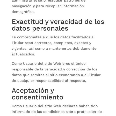
administrar el sitio, estudiar patrones de
navegación y para recopilar información
demográfica.
Exactitud y veracidad de los
datos personales
Te comprometes a que los datos facilitados al
Titular sean correctos, completos, exactos y
vigentes, así como a mantenerlos debidamente
actualizados.
Como Usuario del sitio Web eres el único
responsable de la veracidad y corrección de los
datos que remitas al sitio exonerando a el Titular
de cualquier responsabilidad al respecto.
Aceptación y
consentimiento
Como Usuario del sitio Web declaras haber sido
informado de las condiciones sobre protección de