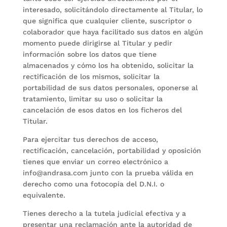
interesado, solicitándolo directamente al Titular, lo
que significa que cualquier cliente, suscriptor o
colaborador que haya facilitado sus datos en algún
momento puede dirigirse al Titular y pedir
información sobre los datos que tiene
almacenados y cómo los ha obtenido, solicitar la
rectificación de los mismos, solicitar la
portabilidad de sus datos personales, oponerse al
tratamiento, limitar su uso o solicitar la
cancelación de esos datos en los ficheros del
Titular.
Para ejercitar tus derechos de acceso,
rectificación, cancelación, portabilidad y oposición
tienes que enviar un correo electrónico a
info@andrasa.com junto con la prueba válida en
derecho como una fotocopia del D.N.I. o
equivalente.
Tienes derecho a la tutela judicial efectiva y a
presentar una reclamación ante la autoridad de